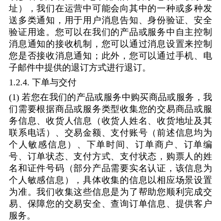
址），我们在运营中可能会向其中的一种或多种发
送多类通知，用于用户消息告知、身份验证、安全
验证用途。您可以在我们的产品或服务中自主控制
消息通知的接收机制，您可以通过消息设置来控制
您是否接收消息通知；此外，您可以通过手机、电
子邮件中提供的退订方式进行退订。
1.2.4.
下单与交付
(1)
若您在我们的产品或服务中购买商品或服务，我
们需要根据商品或服务类型收集您的交易商品或服
务信息、收货人信息（收货人姓名、收货地址及其
联系电话）、交易金额、支付账号（前述信息均为
个人敏感信息）、下单时间、订单商户、订单编
号、订单状态、支付方式、支付状态，购票人的姓
名和证件号码（部分产品需要实名认证，该信息为
个人敏感信息），具体收集的信息以相应场景设置
为准。我们收集这些信息是为了帮助您顺利完成交
易、保障您的交易安全、查询订单信息、提供客户
服务。