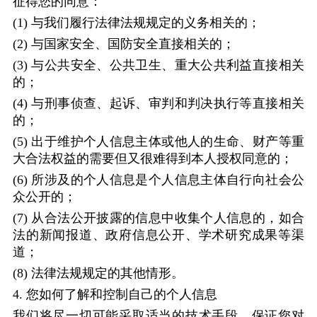
征得您的同意：
(1)
与我们履行法律法规规定的义务相关的；
(2)
与国家安全、国防安全直接相关的；
(3)
与公共安全、公共卫生、重大公共利益直接相关
的；
(4)
与刑事侦查、起诉、审判和判决执行等直接相关
的；
(5)
出于维护个人信息主体或他人的生命、财产等重
大合法权益的需要但又很难得到本人授权同意的；
(6)
所涉及的个人信息是个人信息主体自行向社会公
众公开的；
(7)
从合法公开披露的信息中收集个人信息的，如合
法的新闻报道、政府信息公开、学术研究成果等渠
道；
(8)
法律法规规定的其他情形。
4.
您如何了解和控制自己的个人信息
我们将尽一切可能采取适当的技术手段，保证您对