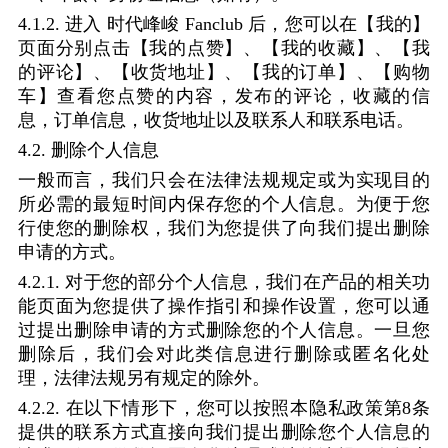
4.1.2.
进入
时代峰峻
Fanclub
后，您可以在【我的】
页面分别点击【我的点赞】、【我的收藏】、【我
的评论】、【收货地址】、【我的订单】、【购物
车】查看您点赞的内容，发布的评论，收藏的信
息，订单信息，收货地址以及联系人和联系电话。
4.2.
删除个人信息
一般而言，我们只会在法律法规规定或为实现目的
所必需的最短时间内保存您的个人信息。为便于您
行使您的删除权，我们为您提供了向我们提出删除
申请的方式。
4.2.1.
对于您的部分个人信息，我们在产品的相关功
能页面为您提供了操作指引和操作设置，您可以通
过提出删除申请的方式删除您的个人信息。一旦您
删除后，我们会对此类信息进行删除或匿名化处
理，法律法规另有规定的除外。
4.2.2.
在以下情形下，您可以按照本隐私政策第
8
条
提供的联系方式直接向我们提出删除您个人信息的