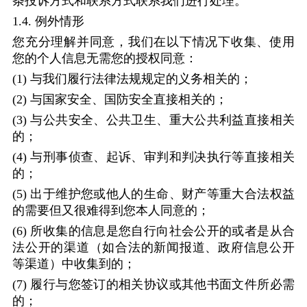
条投诉方式和联系方式联系我们进行处理。
1.4.
例外情形
您充分理解并同意，我们在以下情况下收集、使用
您的个人信息无需您的授权同意：
(1)
与我们履行法律法规规定的义务相关的；
(2)
与国家安全、国防安全直接相关的；
(3)
与公共安全、公共卫生、重大公共利益直接相关
的；
(4)
与刑事侦查、起诉、审判和判决执行等直接相关
的；
(5)
出于维护您或他人的生命、财产等重大合法权益
的需要但又很难得到您本人同意的；
(6)
所收集的信息是您自行向社会公开的或者是从合
法公开的渠道（如合法的新闻报道、政府信息公开
等渠道）中收集到的；
(7)
履行与您签订的相关协议或其他书面文件所必需
的；