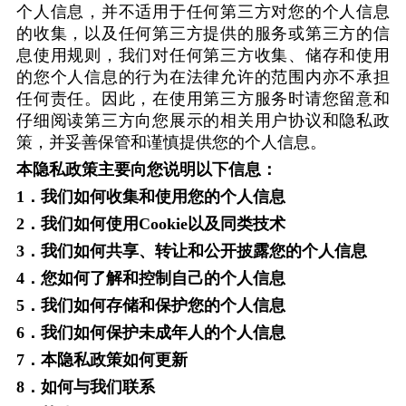
个人信息，并不适用于任何第三方对您的个人信息
的收集，以及任何第三方提供的服务或第三方的信
息使用规则，我们对任何第三方收集、储存和使用
的您个人信息的行为在法律允许的范围内亦不承担
任何责任。因此，在使用第三方服务时请您留意和
仔细阅读第三方向您展示的相关用户协议和隐私政
策，并妥善保管和谨慎提供您的个人信息。
本隐私政策主要向您说明以下信息：
1
．我们如何收集和使用您的个人信息
2
．我们如何使用
Cookie
以及同类技术
3
．我们如何共享、转让和公开披露您的个人信息
4
．您如何了解和控制自己的个人信息
5
．我们如何存储和保护您的个人信息
6
．我们如何保护未成年人的个人信息
7
．本隐私政策如何更新
8
．如何与我们联系