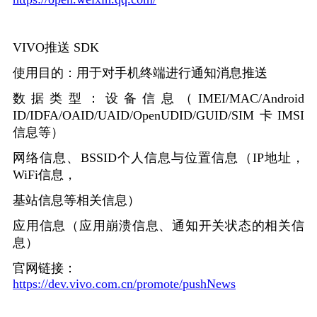
VIVO
推送
SDK
使用目的：用于对手机终端进行通知消息推送
数据类型：设备信息（
IMEI/MAC/Android
ID/IDFA/OAID/UAID/OpenUDID/GUID/SIM
卡
IMSI
信息等）
网络信息、
BSSID
个人信息与位置信息（
IP
地址，
WiFi
信息，
基站信息等相关信息）
应用信息（应用崩溃信息、通知开关状态的相关信
息）
官网链接：
https://dev.vivo.com.cn/promote/pushNews