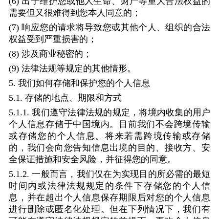
(6)
出于维护您或他人生命、财产等重大合法权益的
需要但又很难得到您本人同意的；
(7)
响应您的请求将导致您或其他个人、组织的合法
权益受到严重损害的；
(8)
涉及商业秘密的；
(9)
法律法规等规定的其他情形。
5.
我们如何存储和保护您的个人信息
5.1.
存储的地点、期限和方式
5.1.1.
我们遵守法律法规的规定，将境内收集的用户
个人信息存储于中国境内。目前我们不会跨境传输
或存储您的个人信息。将来若需跨境传输或存储
的，我们会向您告知信息出境的目的、接收方、安
全保证措施和安全风险，并征得您的同意。
5.1.2.
一般而言，我们仅在为实现目的所必需的最短
时间内或法律法规规定的条件下存储您的个人信
息，并在超出个人信息保存期限后对您的个人信息
进行删除或匿名化处理。但在下列情况下，我们有